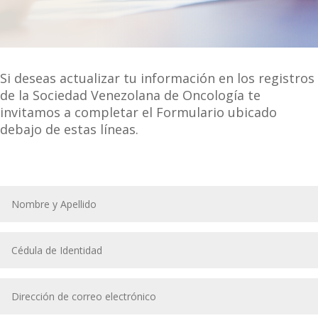
Si deseas actualizar tu información en los registros
de la Sociedad Venezolana de Oncología te
invitamos a completar el Formulario ubicado
debajo de estas líneas.