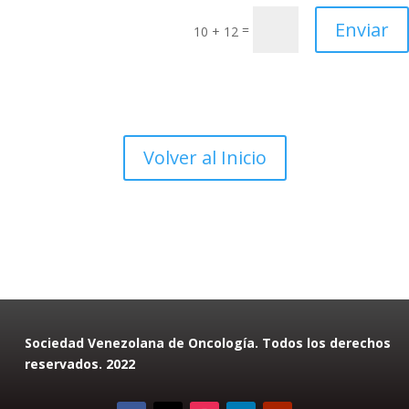
Enviar
=
10 + 12
Volver al Inicio
Sociedad Venezolana de Oncología. Todos los derechos
reservados. 2022