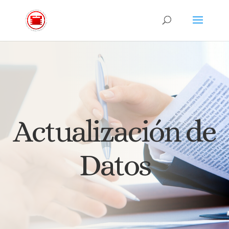
Actualización de
Datos