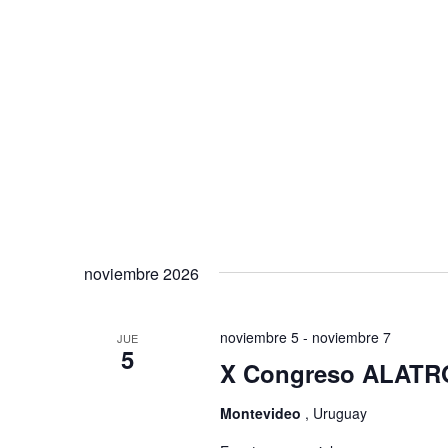
noviembre 2026
noviembre 5
-
noviembre 7
JUE
5
X Congreso ALATR
Montevideo
, Uruguay