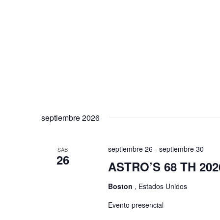
septiembre 2026
septiembre 26
-
septiembre 30
SÁB
26
ASTRO’S 68 TH 202
Boston
, Estados Unidos
Evento presencial