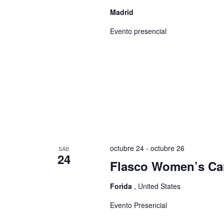
Madrid
Evento presencial
octubre 24
-
octubre 26
SÁB
24
Flasco Women’s Ca
Forida
, United States
Evento Presencial