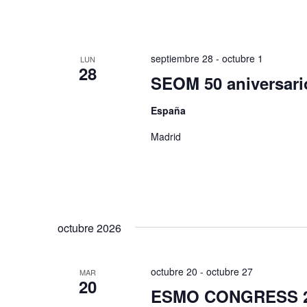
septiembre 28
-
octubre 1
LUN
28
SEOM 50 aniversari
España
Madrid
octubre 2026
octubre 20
-
octubre 27
MAR
20
ESMO CONGRESS 