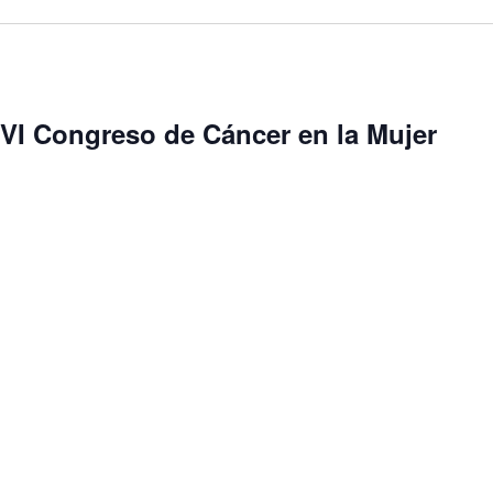
VI Congreso de Cáncer en la Mujer