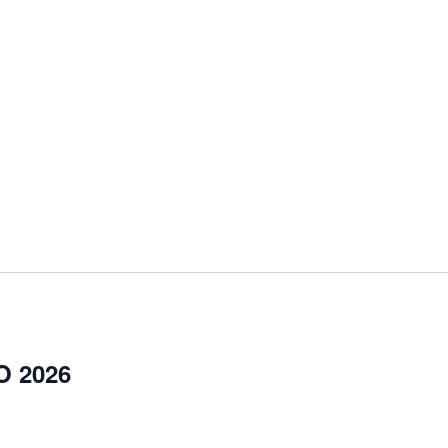
O 2026