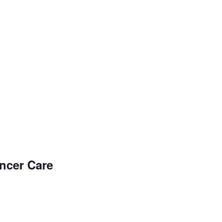
ncer Care