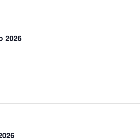
o 2026
2026