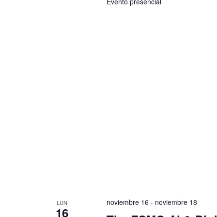
Evento presencial
noviembre 16
-
noviembre 18
LUN
16