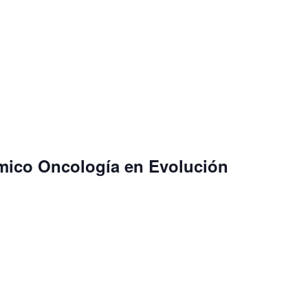
mico Oncología en Evolución