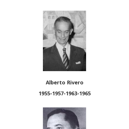
Alberto Rivero
1955-1957-1963-1965