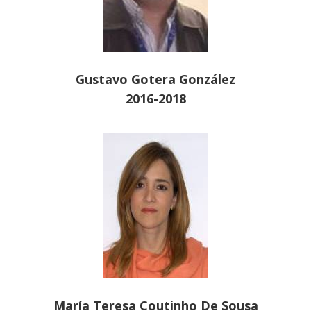
Gustavo Gotera González
2016-2018
María Teresa Coutinho De Sousa