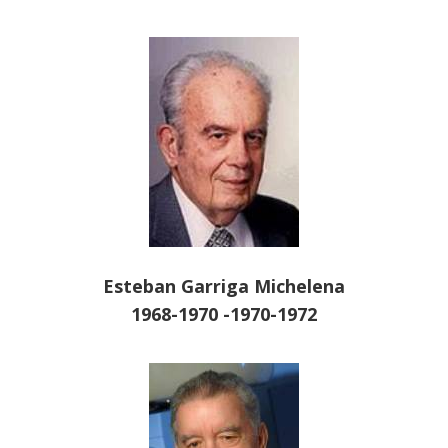
Esteban Garriga Michelena
1968-1970 -1970-1972