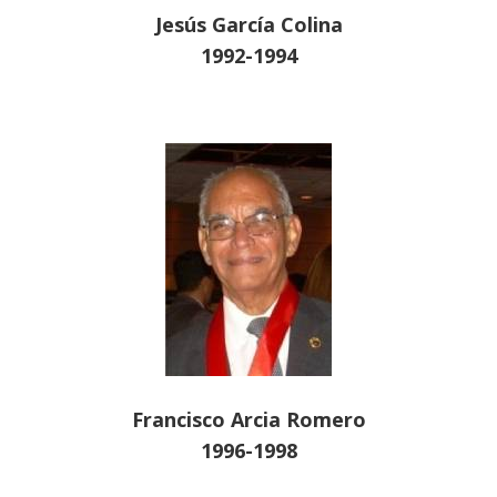
Jesús García Colina
1992-1994
Francisco Arcia Romero
1996-1998