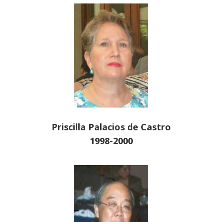
Priscilla Palacios de Castro
1998-2000