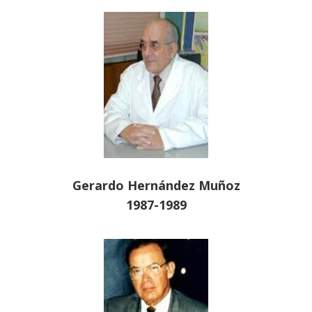
Gerardo Hernández Muñoz
1987-1989