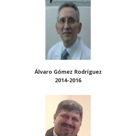
Álvaro Gómez Rodríguez
2014-2016