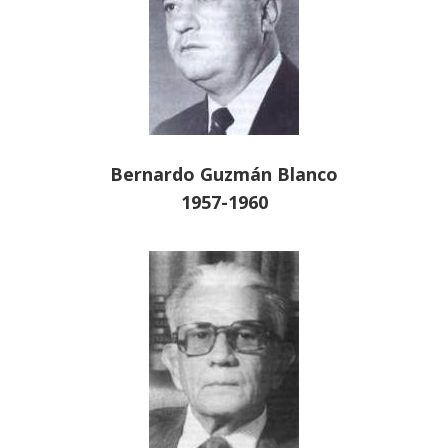
Bernardo Guzmán Blanco
1957-1960