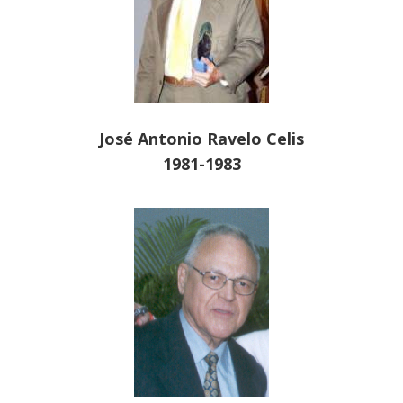
José Antonio Ravelo Celis
1981-1983