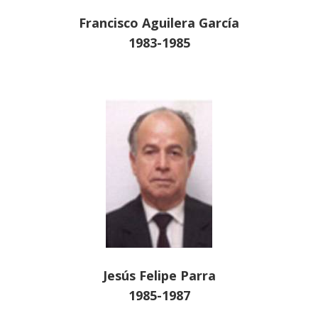
Francisco Aguilera García
1983-1985
Jesús Felipe Parra
1985-1987