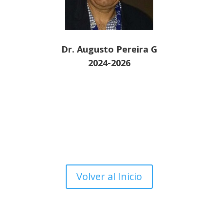
Dr. Augusto Pereira G
2024-2026
Volver al Inicio