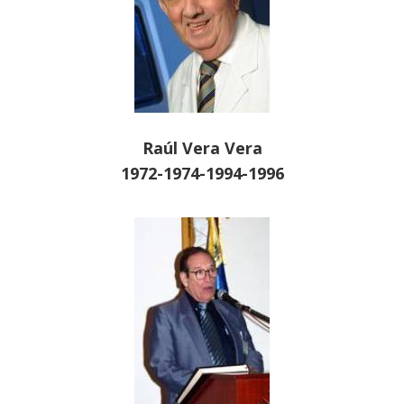
Raúl Vera Vera
1972-1974-1994-1996