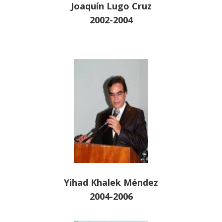
Joaquín Lugo Cruz
2002-2004
Yihad Khalek Méndez
2004-2006