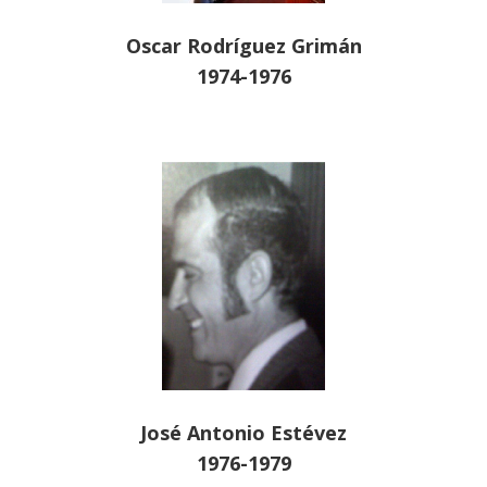
Oscar Rodríguez Grimán
1974-1976
José Antonio Estévez
1976-1979