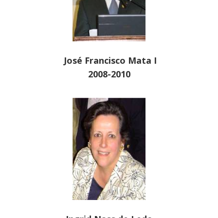
José Francisco Mata I
2008-2010