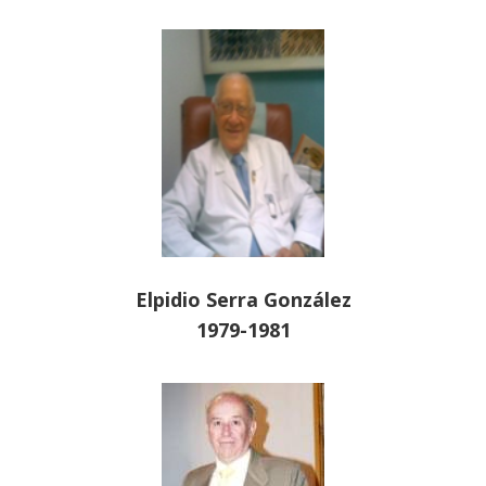
Elpidio Serra González
1979-1981