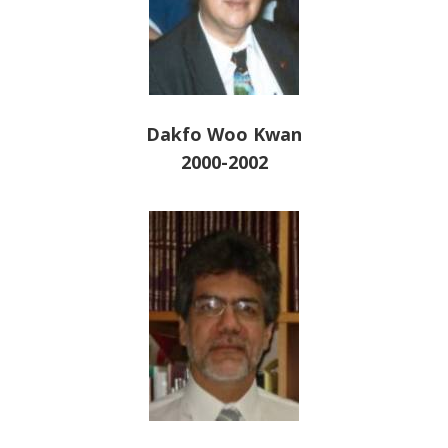
Dakfo Woo Kwan
2000-2002