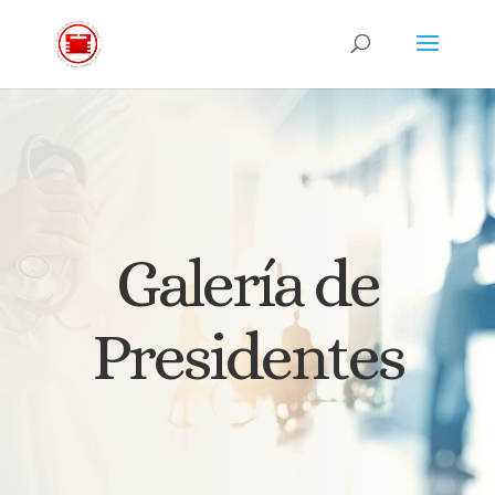
Galería de
Presidentes