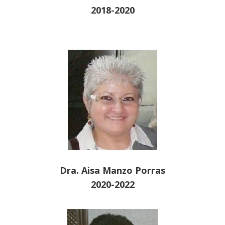
2018-2020
Dra. Aisa Manzo Porras
2020-2022