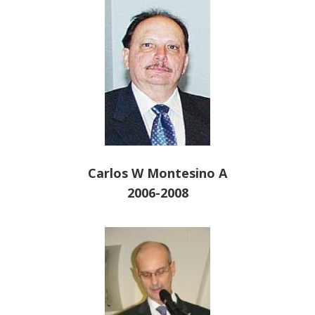
Carlos W Montesino A
2006-2008