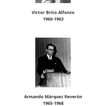
Víctor Brito Alfonzo
1960-1963
Armando Márquez Reverón
1965-1968