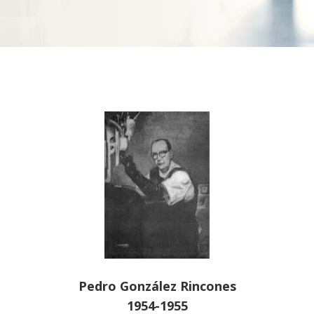
Pedro González Rincones
1954-1955