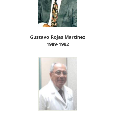
Gustavo Rojas Martínez
1989-1992