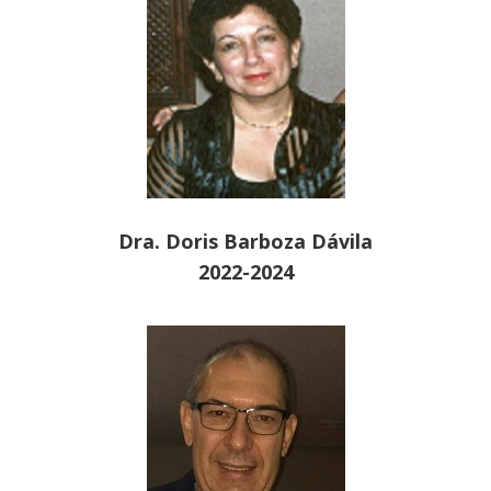
Dra. Doris Barboza Dávila
2022-2024