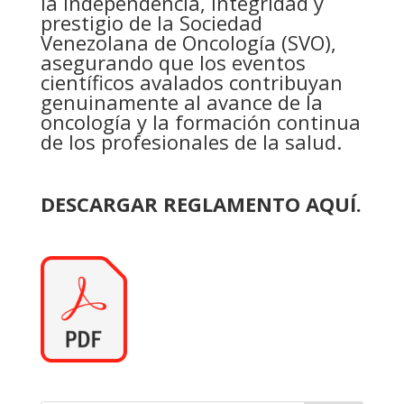
la independencia, integridad y
prestigio de la Sociedad
Venezolana de Oncología (SVO),
asegurando que los eventos
científicos avalados contribuyan
genuinamente al avance de la
oncología y la formación continua
de los profesionales de la salud.
DESCARGAR REGLAMENTO AQUÍ.