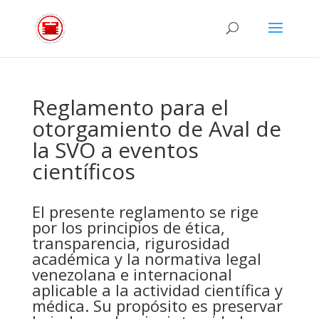
Reglamento para el
otorgamiento de Aval de
la SVO a eventos
científicos
El presente reglamento se rige
por los principios de ética,
transparencia, rigurosidad
académica y la normativa legal
venezolana e internacional
aplicable a la actividad científica y
médica. Su propósito es preservar