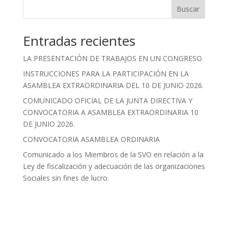
Buscar
Entradas recientes
LA PRESENTACIÓN DE TRABAJOS EN UN CONGRESO
INSTRUCCIONES PARA LA PARTICIPACIÓN EN LA
ASAMBLEA EXTRAORDINARIA DEL 10 DE JUNIO 2026.
COMUNICADO OFICIAL DE LA JUNTA DIRECTIVA Y
CONVOCATORIA A ASAMBLEA EXTRAORDINARIA 10
DE JUNIO 2026.
CONVOCATORIA ASAMBLEA ORDINARIA
Comunicado a los Miembros de la SVO en relación a la
Ley de fiscalización y adecuación de las organizaciones
Sociales sin fines de lucro.