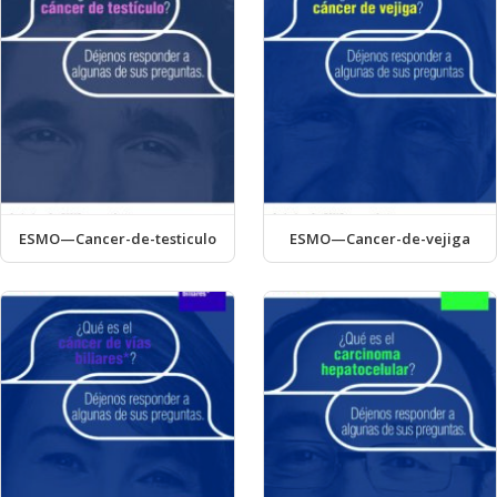
ESMO—Cancer-de-testiculo
ESMO—Cancer-de-vejiga