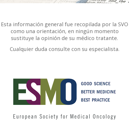
Esta información general fue recopilada por la SVO
como una orientación, en ningún momento
sustituye la opinión de su médico tratante.
Cualquier duda consulte con su especialista.