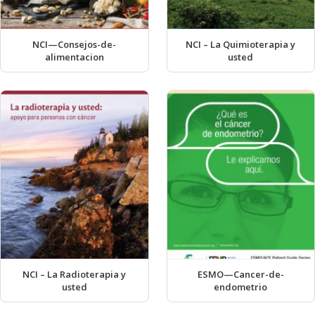
NCI—Consejos-de-
NCI – La Quimioterapia y
alimentacion
usted
NCI – La Radioterapia y
ESMO—Cancer-de-
usted
endometrio