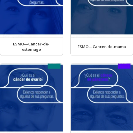
ESMO—Cancer-de-
ESMO—Cancer-de-mama
estomago