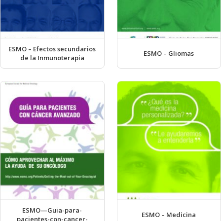
ESMO – Efectos secundarios
ESMO – Gliomas
de la Inmunoterapia
ESMO—Guia-para-
ESMO – Medicina
pacientes-con-cancer-