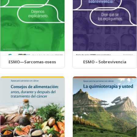
ESMO—Sarcomas-oseos
ESMO – Sobrevivencia