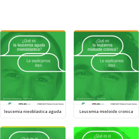
leucemia nieoblastica aguda
Leucemia mieloide cronica