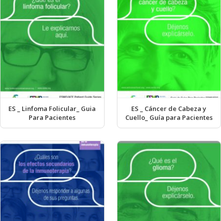
ES _ Linfoma Folicular_ Guia
ES _ Cáncer de Cabeza y
Para Pacientes
Cuello_ Guía para Pacientes