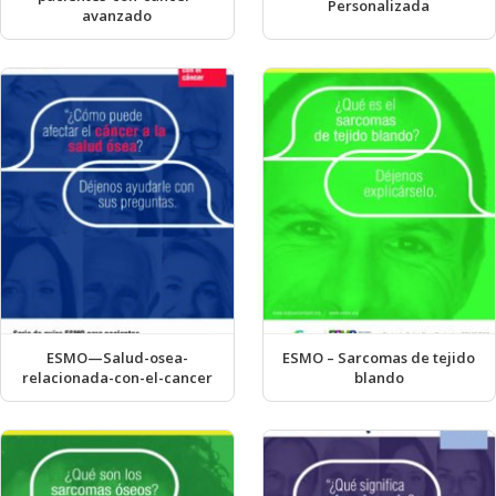
Personalizada
avanzado
ESMO—Salud-osea-
ESMO – Sarcomas de tejido
relacionada-con-el-cancer
blando