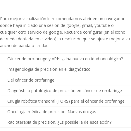
Para mejor visualización le recomendamos abrir en un navegador
donde haya iniciado una sesión de google, gmail, youtube o
cualquier otro servicio de google. Recuerde configurar (en el icono
de rueda dentada en el video) la resolución que se ajuste mejor a su
ancho de banda o calidad.
Cáncer de orofaringe y VPH: ¿Una nueva entidad oncológica?
Imagenología de precisión en el diagnóstico
Del cáncer de orofaringe
Diagnóstico patológico de precisión en cáncer de orofaringe
Cirugía robótica transoral (TORS) para el cáncer de orofaringe
Oncología médica de precisión. Nuevas drogas
Radioterapia de precisión. ¿Es posible la de escalación?