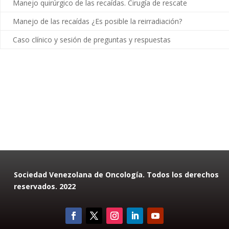
Manejo quirúrgico de las recaídas. Cirugía de rescate
Manejo de las recaídas ¿Es posible la reirradiación?
Caso clínico y sesión de preguntas y respuestas
Sociedad Venezolana de Oncología. Todos los derechos
reservados. 2022