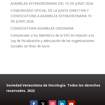
ASAMBLEA EXTRAORDINARIA DEL 10 DE JUNIO 2026.
COMUNICADO OFICIAL DE LA JUNTA DIRECTIVA Y
CONVOCATORIA A ASAMBLEA EXTRAORDINARIA 10
DE JUNIO 2026.
CONVOCATORIA ASAMBLEA ORDINARIA
Comunicado a los Miembros de la SVO en relación a la
Ley de fiscalización y adecuación de las organizaciones
Sociales sin fines de lucro.
Sociedad Venezolana de Oncología. Todos los derechos
reservados. 2022