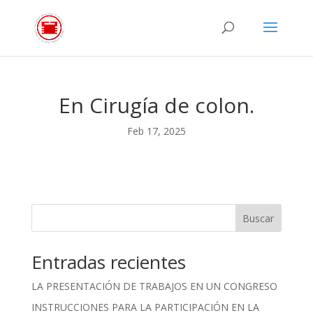
En Cirugía de colon.
Feb 17, 2025
Buscar
Entradas recientes
LA PRESENTACIÓN DE TRABAJOS EN UN CONGRESO
INSTRUCCIONES PARA LA PARTICIPACIÓN EN LA