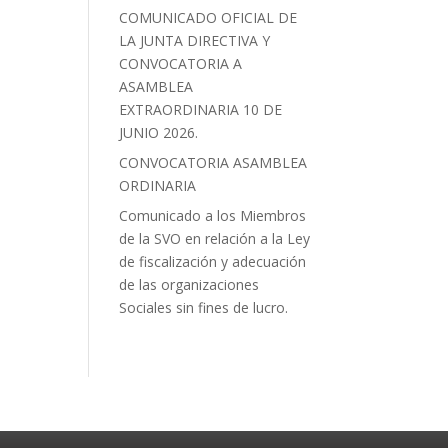
COMUNICADO OFICIAL DE
LA JUNTA DIRECTIVA Y
CONVOCATORIA A
ASAMBLEA
EXTRAORDINARIA 10 DE
JUNIO 2026.
CONVOCATORIA ASAMBLEA
ORDINARIA
Comunicado a los Miembros
de la SVO en relación a la Ley
de fiscalización y adecuación
de las organizaciones
Sociales sin fines de lucro.