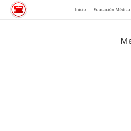
Inicio
Educación Médica
Me