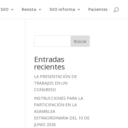
a SVO
Revista
SVO informa
Pacientes
Buscar
Entradas
recientes
LA PRESENTACIÓN DE
TRABAJOS EN UN
CONGRESO
INSTRUCCIONES PARA LA
PARTICIPACIÓN EN LA
ASAMBLEA
EXTRAORDINARIA DEL 10 DE
JUNIO 2026.