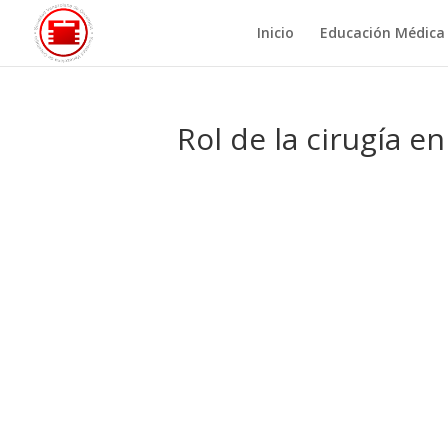
Inicio
Educación Médica
Rol de la cirugía e