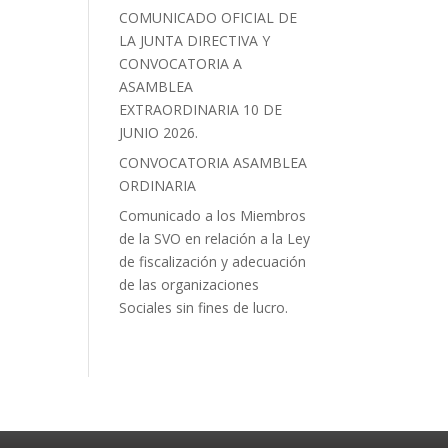
COMUNICADO OFICIAL DE
LA JUNTA DIRECTIVA Y
CONVOCATORIA A
ASAMBLEA
EXTRAORDINARIA 10 DE
JUNIO 2026.
CONVOCATORIA ASAMBLEA
ORDINARIA
Comunicado a los Miembros
de la SVO en relación a la Ley
de fiscalización y adecuación
de las organizaciones
Sociales sin fines de lucro.