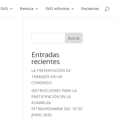
a SVO
Revista
SVO informa
Pacientes
Buscar
Entradas
recientes
LA PRESENTACIÓN DE
TRABAJOS EN UN
CONGRESO
INSTRUCCIONES PARA LA
PARTICIPACIÓN EN LA
ASAMBLEA
EXTRAORDINARIA DEL 10 DE
JUNIO 2026.