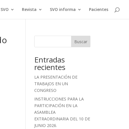
a SVO
Revista
SVO informa
Pacientes
do
Buscar
Entradas
recientes
LA PRESENTACIÓN DE
TRABAJOS EN UN
CONGRESO
INSTRUCCIONES PARA LA
PARTICIPACIÓN EN LA
ASAMBLEA
EXTRAORDINARIA DEL 10 DE
JUNIO 2026.