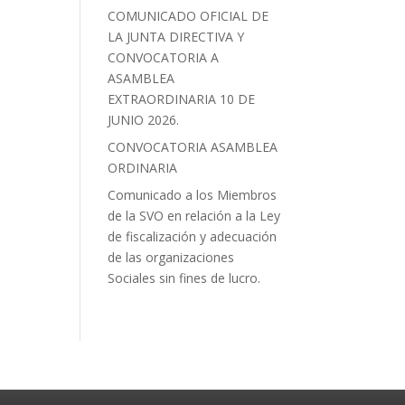
COMUNICADO OFICIAL DE
LA JUNTA DIRECTIVA Y
CONVOCATORIA A
ASAMBLEA
EXTRAORDINARIA 10 DE
JUNIO 2026.
CONVOCATORIA ASAMBLEA
ORDINARIA
Comunicado a los Miembros
de la SVO en relación a la Ley
de fiscalización y adecuación
de las organizaciones
Sociales sin fines de lucro.