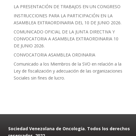
LA PRESENTACIÓN DE TRABAJOS EN UN CONGRESO
INSTRUCCIONES PARA LA PARTICIPACIÓN EN LA
ASAMBLEA EXTRAORDINARIA DEL 10 DE JUNIO 2026.
COMUNICADO OFICIAL DE LA JUNTA DIRECTIVA Y
CONVOCATORIA A ASAMBLEA EXTRAORDINARIA 10
DE JUNIO 2026.
CONVOCATORIA ASAMBLEA ORDINARIA
Comunicado a los Miembros de la SVO en relación a la
Ley de fiscalización y adecuación de las organizaciones
Sociales sin fines de lucro.
Sociedad Venezolana de Oncología. Todos los derechos
reservados. 2022