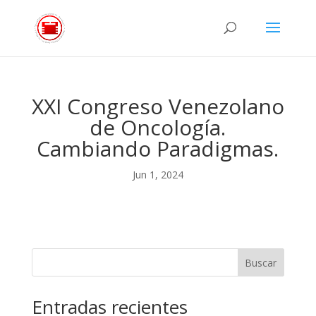
XXI Congreso Venezolano
de Oncología.
Cambiando Paradigmas.
Jun 1, 2024
Buscar
Entradas recientes