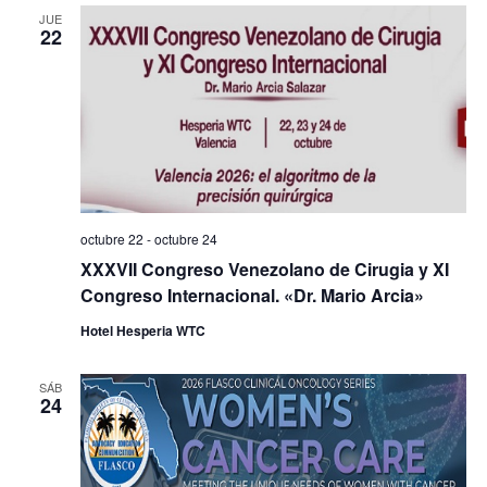
JUE
22
octubre 22
-
octubre 24
XXXVII Congreso Venezolano de Cirugia y XI
Congreso Internacional. «Dr. Mario Arcia»
Hotel Hesperia WTC
SÁB
24