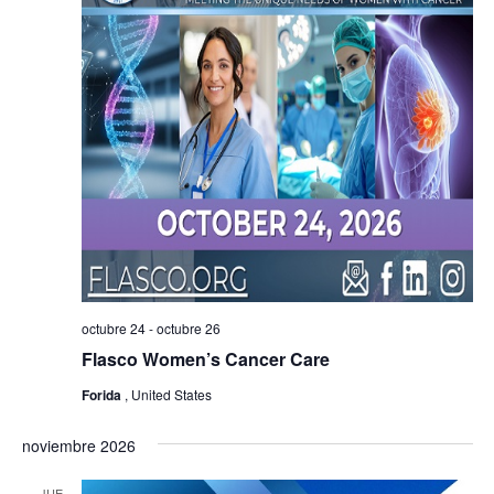
octubre 24
-
octubre 26
Flasco Women’s Cancer Care
Forida
, United States
noviembre 2026
JUE