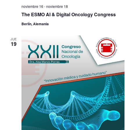
noviembre 16
-
noviembre 18
The ESMO AI & Digital Oncology Congress
Berlín, Alemania
JUE
19