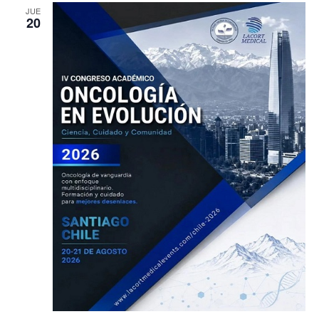
JUE
20