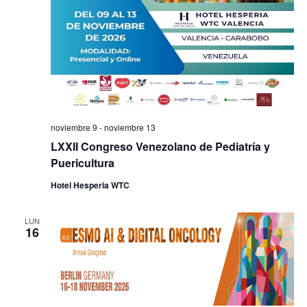
noviembre 9
-
noviembre 13
LXXII Congreso Venezolano de Pediatría y
Puericultura
Hotel Hesperia WTC
LUN
16