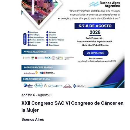
agosto 6
-
agosto 8
XXII Congreso SAC VI Congreso de Cáncer en
la Mujer
Buenos Aires