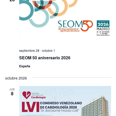
septiembre 28
-
octubre 1
SEOM 50 aniversario 2026
España
octubre 2026
JUE
8