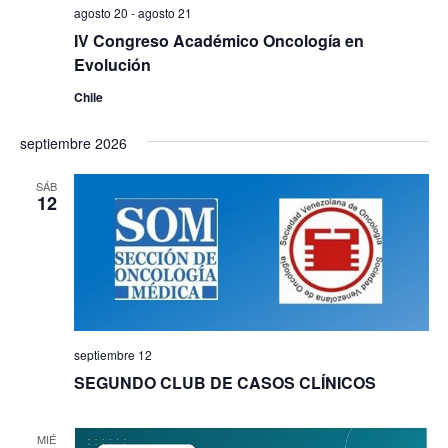
agosto 20
-
agosto 21
IV Congreso Académico Oncología en
Evolución
Chile
septiembre 2026
SÁB
12
septiembre 12
SEGUNDO CLUB DE CASOS CLÍNICOS
MIÉ