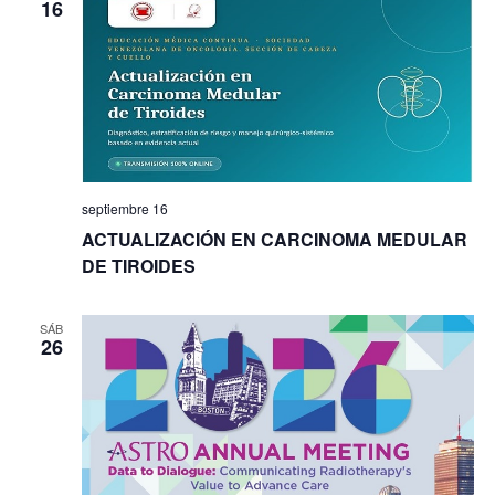
16
septiembre 16
ACTUALIZACIÓN EN CARCINOMA MEDULAR
DE TIROIDES
SÁB
26