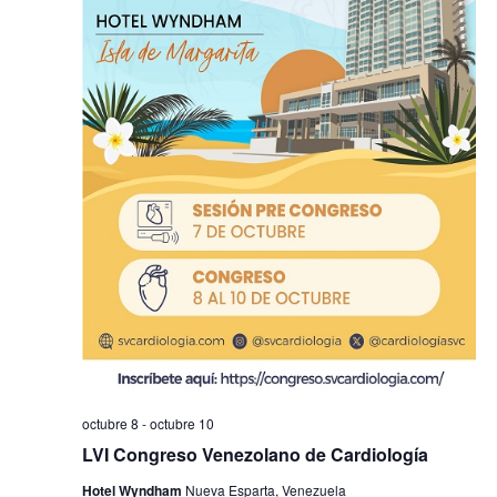
octubre 8
-
octubre 10
LVI Congreso Venezolano de Cardiología
Hotel Wyndham
Nueva Esparta, Venezuela