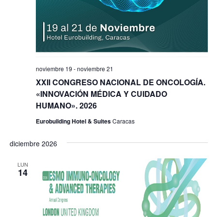
noviembre 19
-
noviembre 21
XXII CONGRESO NACIONAL DE ONCOLOGÍA.
«INNOVACIÓN MÉDICA Y CUIDADO
HUMANO». 2026
Eurobuilding Hotel & Suites
Caracas
diciembre 2026
LUN
14