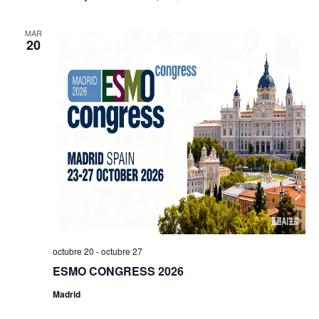
MAR
20
octubre 20
-
octubre 27
ESMO CONGRESS 2026
Madrid