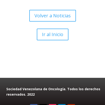
Volver a Noticias
Ir al Inicio
Sociedad Venezolana de Oncología. Todos los derechos
reservados. 2022