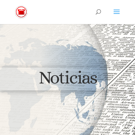
Noticias