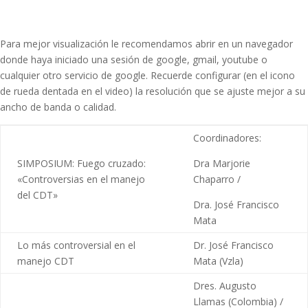
Para mejor visualización le recomendamos abrir en un navegador
donde haya iniciado una sesión de google, gmail, youtube o
cualquier otro servicio de google. Recuerde configurar (en el icono
de rueda dentada en el video) la resolución que se ajuste mejor a su
ancho de banda o calidad.
Coordinadores:
SIMPOSIUM: Fuego cruzado:
Dra Marjorie
«Controversias en el manejo
Chaparro /
del CDT»
Dra. José Francisco
Mata
Lo más controversial en el
Dr. José Francisco
manejo CDT
Mata (Vzla)
Dres. Augusto
Llamas (Colombia) /