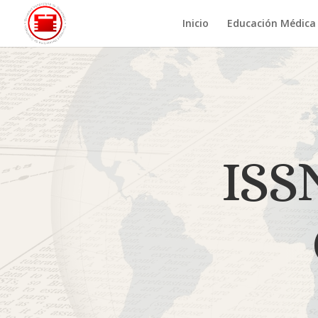
Inicio
Educación Médica
ISSN