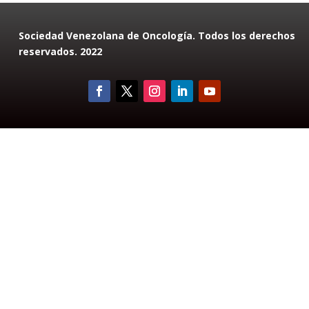
Sociedad Venezolana de Oncología. Todos los derechos
reservados. 2022