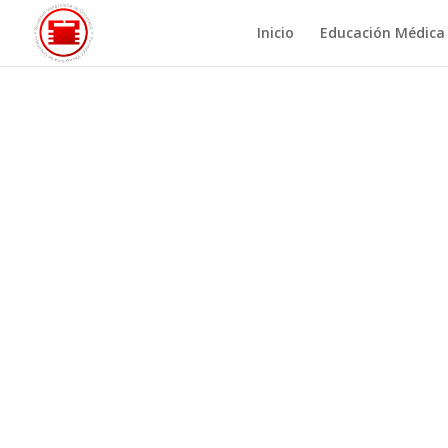
Inicio
Educación Médica