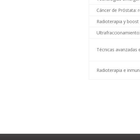
Cáncer de Próstata: r
Radioterapia y boost
Ultrafraccionamiento:
Técnicas avanzadas
Radioterapia e inmun