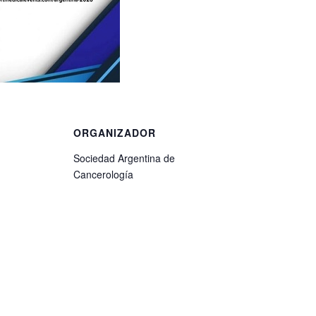
ORGANIZADOR
Sociedad Argentina de
Cancerología