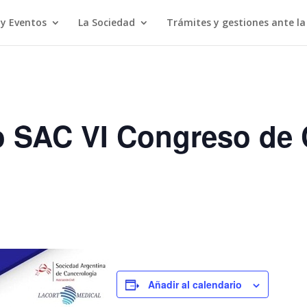
 y Eventos
La Sociedad
Trámites y gestiones ante l
 SAC VI Congreso de 
Añadir al calendario