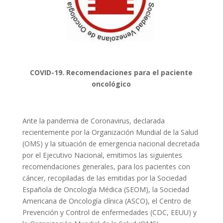
COVID-19. Recomendaciones para el paciente
oncológico
Ante la pandemia de Coronavirus, declarada
recientemente por la Organización Mundial de la Salud
(OMS) y la situación de emergencia nacional decretada
por el Ejecutivo Nacional, emitimos las siguientes
recomendaciones generales, para los pacientes con
cáncer, recopiladas de las emitidas por la Sociedad
Española de Oncología Médica (SEOM), la Sociedad
Americana de Oncología clínica (ASCO), el Centro de
Prevención y Control de enfermedades (CDC, EEUU) y