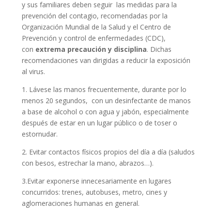
y sus familiares deben seguir las medidas para la
prevención del contagio, recomendadas por la
Organización Mundial de la Salud y el Centro de
Prevención y control de enfermedades (CDC),
con
extrema precaución y disciplina
. Dichas
recomendaciones van dirigidas a reducir la exposición
al virus.
1. Lávese las manos frecuentemente, durante por lo
menos 20 segundos, con un desinfectante de manos
a base de alcohol o con agua y jabón, especialmente
después de estar en un lugar público o de toser o
estornudar.
2. Evitar contactos físicos propios del día a día (saludos
con besos, estrechar la mano, abrazos…).
3.Evitar exponerse innecesariamente en lugares
concurridos: trenes, autobuses, metro, cines y
aglomeraciones humanas en general.