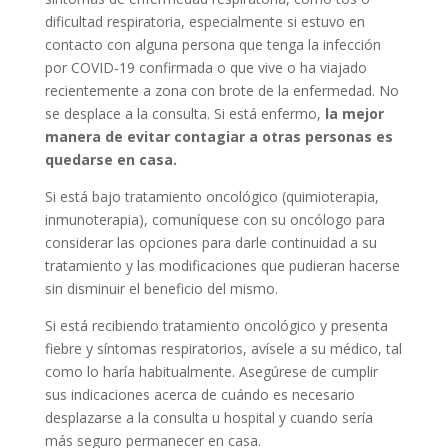
dificultad respiratoria, especialmente si estuvo en
contacto con alguna persona que tenga la infección
por COVID-19 confirmada o que vive o ha viajado
recientemente a zona con brote de la enfermedad. No
se desplace a la consulta. Si está enfermo,
la mejor
manera de evitar contagiar a otras personas es
quedarse en casa.
Si está bajo tratamiento oncológico (quimioterapia,
inmunoterapia), comuníquese con su oncólogo para
considerar las opciones para darle continuidad a su
tratamiento y las modificaciones que pudieran hacerse
sin disminuir el beneficio del mismo.
Si está recibiendo tratamiento oncológico y presenta
fiebre y síntomas respiratorios, avísele a su médico, tal
como lo haría habitualmente. Asegúrese de cumplir
sus indicaciones acerca de cuándo es necesario
desplazarse a la consulta u hospital y cuando sería
más seguro permanecer en casa.