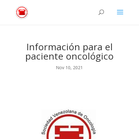
Información para el
paciente oncológico
Nov 10, 2021