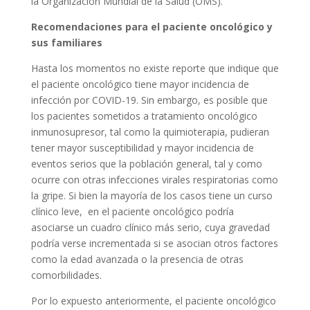
la Organización Mundial de la Salud (OMS).
Recomendaciones para el paciente oncológico y
sus familiares
Hasta los momentos no existe reporte que indique que
el paciente oncológico tiene mayor incidencia de
infección por COVID-19. Sin embargo, es posible que
los pacientes sometidos a tratamiento oncológico
inmunosupresor, tal como la quimioterapia, pudieran
tener mayor susceptibilidad y mayor incidencia de
eventos serios que la población general, tal y como
ocurre con otras infecciones virales respiratorias como
la gripe. Si bien la mayoría de los casos tiene un curso
clínico leve, en el paciente oncológico podría
asociarse un cuadro clínico más serio, cuya gravedad
podría verse incrementada si se asocian otros factores
como la edad avanzada o la presencia de otras
comorbilidades.
Por lo expuesto anteriormente, el paciente oncológico