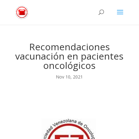
Recomendaciones
vacunación en pacientes
oncológicos
Nov 10, 2021