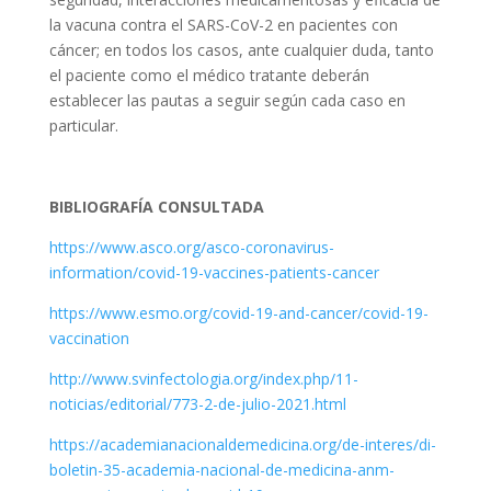
la vacuna contra el SARS-CoV-2 en pacientes con
cáncer; en todos los casos, ante cualquier duda, tanto
el paciente como el médico tratante deberán
establecer las pautas a seguir según cada caso en
particular.
BIBLIOGRAFÍA CONSULTADA
https://www.asco.org/asco-coronavirus-
information/covid-19-vaccines-patients-cancer
https://www.esmo.org/covid-19-and-cancer/covid-19-
vaccination
http://www.svinfectologia.org/index.php/11-
noticias/editorial/773-2-de-julio-2021.html
https://academianacionaldemedicina.org/de-interes/di-
boletin-35-academia-nacional-de-medicina-anm-