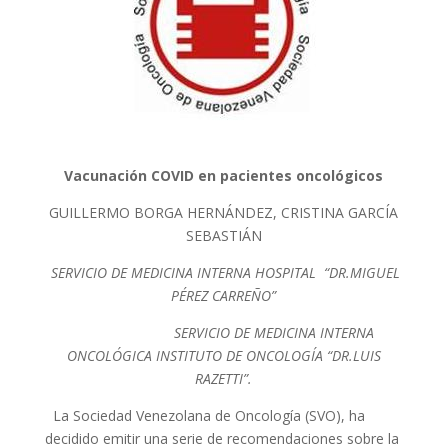
Vacunación COVID en pacientes oncológicos
GUILLERMO BORGA HERNÁNDEZ, CRISTINA GARCÍA
SEBASTIÁN
SERVICIO DE MEDICINA INTERNA HOSPITAL “DR.MIGUEL
PÉREZ CARREÑO”
SERVICIO DE MEDICINA INTERNA
ONCOLÓGICA INSTITUTO DE ONCOLOGÍA “DR.LUIS
RAZETTI”.
La Sociedad Venezolana de Oncología (SVO), ha
decidido emitir una serie de recomendaciones sobre la