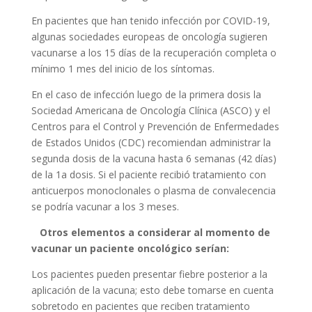
En pacientes que han tenido infección por COVID-19,
algunas sociedades europeas de oncología sugieren
vacunarse a los 15 días de la recuperación completa o
mínimo 1 mes del inicio de los síntomas.
En el caso de infección luego de la primera dosis la
Sociedad Americana de Oncología Clínica (ASCO) y el
Centros para el Control y Prevención de Enfermedades
de Estados Unidos (CDC) recomiendan administrar la
segunda dosis de la vacuna hasta 6 semanas (42 días)
de la 1a dosis. Si el paciente recibió tratamiento con
anticuerpos monoclonales o plasma de convalecencia
se podría vacunar a los 3 meses.
Otros elementos a considerar al momento de
vacunar un paciente oncológico serían:
Los pacientes pueden presentar fiebre posterior a la
aplicación de la vacuna; esto debe tomarse en cuenta
sobretodo en pacientes que reciben tratamiento