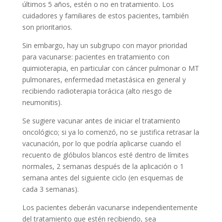
últimos 5 años, estén o no en tratamiento. Los
cuidadores y familiares de estos pacientes, también
son prioritarios.
Sin embargo, hay un subgrupo con mayor prioridad
para vacunarse: pacientes en tratamiento con
quimioterapia, en particular con cáncer pulmonar o MT
pulmonares, enfermedad metastásica en general y
recibiendo radioterapia torácica (alto riesgo de
neumonitis).
Se sugiere vacunar antes de iniciar el tratamiento
oncológico; si ya lo comenzó, no se justifica retrasar la
vacunación, por lo que podría aplicarse cuando el
recuento de glóbulos blancos esté dentro de límites
normales, 2 semanas después de la aplicación o 1
semana antes del siguiente ciclo (en esquemas de
cada 3 semanas).
Los pacientes deberán vacunarse independientemente
del tratamiento que estén recibiendo, sea