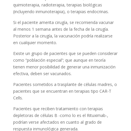
quimioterapia, radioterapia, terapias biológicas
(incluyendo inmunoterapia), o terapias endocrinas.
Si el paciente amerita cirugía, se recomienda vacunar
al menos 1 semana antes de la fecha de la cirugía.
Posterior a la cirugía, la vacunación podría realizarse
en cualquier momento.
Existe un grupo de pacientes que se pueden considerar
como “población especial”; que aunque en teoría
tienen menor posibilidad de generar una inmunización
efectiva, deben ser vacunados.
Pacientes sometidos a trasplante de células madres, o
pacientes que se encuentran en terapias tipo CAR-T
Cells.
Pacientes que reciben tratamiento con terapias
depletoras de células B -como lo es el Rituximab-,
podrían verse afectados en cuanto al grado de
respuesta inmunológica generada.