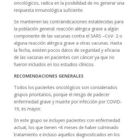
oncológicos, radica en la posibilidad de no generar una
respuesta inmunológica suficiente.
Se mantienen las contraindicaciones establecidas para
la población general: reacción alérgica grave a algún
componente de las vacunas contra el SARS –CoV- 2 o
alguna reacción alérgica grave a otras vacunas. Hasta
la fecha, existen pocos datos de seguridad y eficacia
de las vacunas en pacientes con cáncer ya que no
fueron incluidos en los estudios clínicos.
RECOMENDACIONES GENERALES
Todos los pacientes oncológicos son considerados
grupos prioritarios, porque el riesgo de padecer
enfermedad grave y muerte por infección por COVID-
19, es mayor.
En este grupo se incluyen pacientes con enfermedad
actual, los que tienen <6 meses de haber culminado
tratamiento e incluso aquellos diagnosticados en los