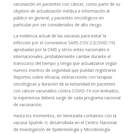
vacunación en pacientes con cáncer, como parte de su
objetivo de actualización médica e información al
público en general, y pacientes oncológicos en
particular por ser considerados de alto riesgo.
La evidencia actual de las vacunas para evitar la
infección por el coronavirus SARS-COV-2 (COVID-19)
aprobadas por la OMS y otros entes nacionales e
internacionales, probablemente cambie durante el
transcurso del tiempo y tenga que actualizarse según
nuevos eventos de seguridad que puedan registrarse.
Reportes sobre eficacia, interacciones con terapias
oncológicas y duración de la inmunidad en pacientes
con cáncer vacunados contra COVID-19 son limitados,
la experiencia deberá surgir de cada programa nacional
de vacunación.
Hasta los momentos, en Venezuela contamos con la
vacuna Sputnik–V, desarrollada en el Centro Nacional
de Investigación de Epidemiología y Microbiología