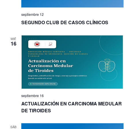
septiembre 12
SEGUNDO CLUB DE CASOS CLÍNICOS
MIÉ
16
septiembre 16
ACTUALIZACIÓN EN CARCINOMA MEDULAR
DE TIROIDES
SÁB