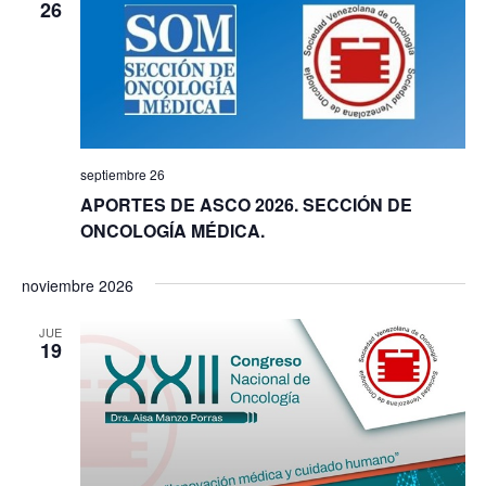
26
septiembre 26
APORTES DE ASCO 2026. SECCIÓN DE
ONCOLOGÍA MÉDICA.
noviembre 2026
JUE
19