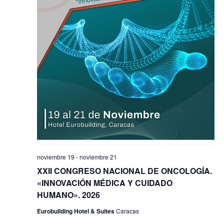
noviembre 19
-
noviembre 21
XXII CONGRESO NACIONAL DE ONCOLOGÍA.
«INNOVACIÓN MÉDICA Y CUIDADO
HUMANO». 2026
Eurobuilding Hotel & Suites
Caracas